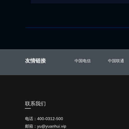
友情链接
中国电信
中国联通
联系我们
电话：
400-0312-500
邮箱：yu@yuanhui.vip