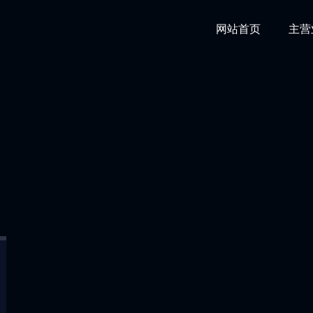
网站首页
主营