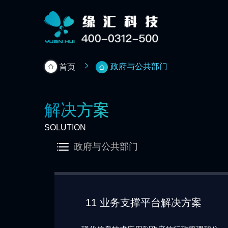
政府与公共部门
首页
解决方案
SOLUTION
政府与公共部门
综合集团
11 业务支撑平台解决方案
政府与公共部门