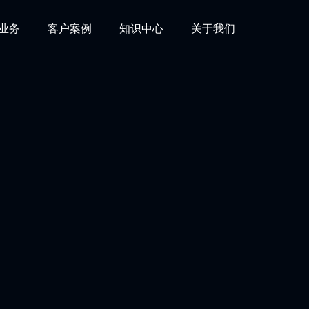
业务
客户案例
知识中心
关于我们