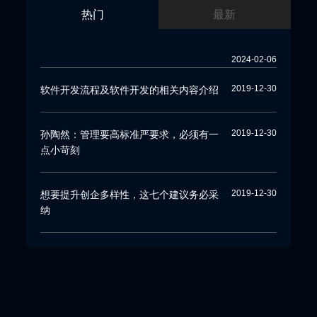
热门
最新
2024-02-06
2019-12-30
软件开发流程及软件开发的相关内容介绍
2019-12-30
孙陶然：管理要高标准严要求，必须有一
点小苛刻
2019-12-30
想要提升创企多样性，这七个建议务必采
纳