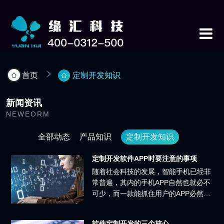
首页
定制开发知识
新闻资讯
NEWEORM
全部动态
产品知识
定制开发知识
定制开发软件APP时要注意的事项
随着社会科技的发展，智能手机已经非
常普遍，其内的手机APP自然也就必不
可少，而一款能抓住用户的APP必然绕
不过专业定制开发。
软件定制开发的三个核心