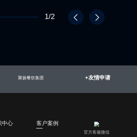
1/2
+友情申请
聚扬餐饮集团
识中心
客户案例
官方客服微信