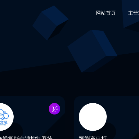
网站首页
主营
交通智能交通控制系统
智能充电柜