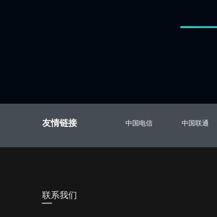
友情链接
中国电信
中国联通
联系我们