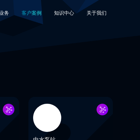
业务
客户案例
知识中心
关于我们
中水泵站