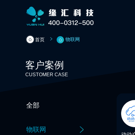
物联网
首页
客户案例
CUSTOMER CASE
全部
物联网
动动