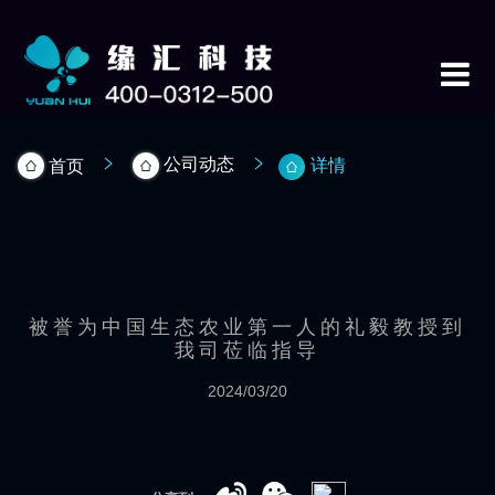
公司动态
详情
首页
被誉为中国生态农业第一人的礼毅教授到
我司莅临指导
2024/03/20