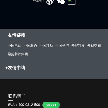
分享到：
友情链接
中国电信
中国联通
中国移动
中国铁塔
云展科技
云创空间
聚扬餐饮集团
+友情申请
联系我们
电话：
400-0312-500