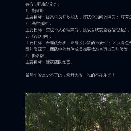
共有4项训练活动：
1、翻树叶：
主要目标：提高学员开放能力，打破学员间的隔阂； 培养
2、高空抓杠：
主要目标：突破个人心理障碍，挑战自我安全区(舒适区)
3、穿越电网：
主要目标：合理的分析，正确的决策的重要性； 团队角色
限的资源下，团队中的每位成员都要找准合适自己的位置，
4、撕名牌：
主要目标：活跃团队氛围。
当然午餐是少不了的，烧烤大餐，吃的不亦乐乎！