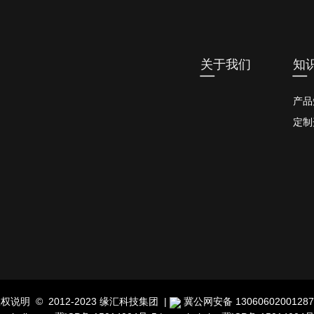
关于我们
知
产品
定制
权说明 © 2012-2023 缘汇科技集团 |
冀公网安备 1306060200128