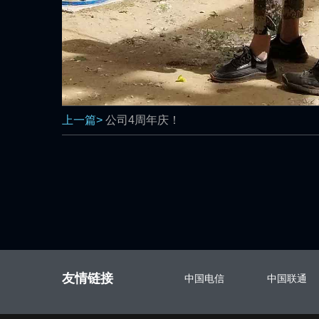
上一篇>
公司4周年庆！
友情链接
中国电信
中国联通