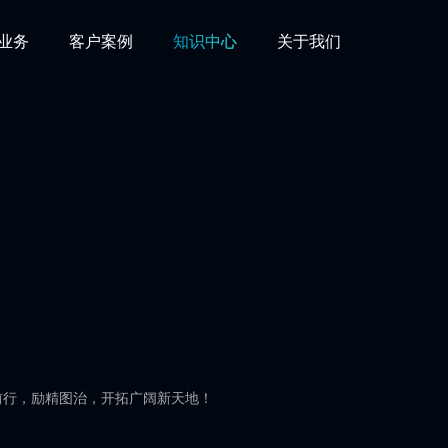
业务
客户案例
知识中心
关于我们
前行，励精图治，开拓广阔新天地！