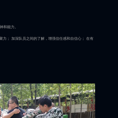
精神和能力。
聚力； 加深队员之间的了解，增强信任感和自信心； 在有