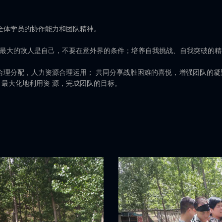
全体学员的协作能力和团队精神。
，最大的敌人是自己，不要在意外界的条件；培养自我挑战、自我突破的
合理分配，人力资源合理运用； 共同分享战胜困难的喜悦，增强团队的凝
最大化地利用资 源，完成团队的目标。