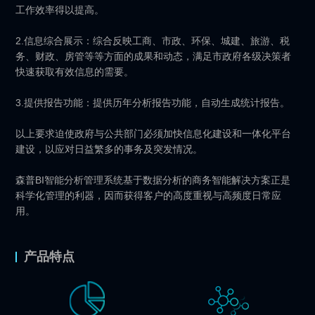
工作效率得以提高。
2.信息综合展示：综合反映工商、市政、环保、城建、旅游、税
务、财政、房管等等方面的成果和动态，满足市政府各级决策者
快速获取有效信息的需要。
3.提供报告功能：提供历年分析报告功能，自动生成统计报告。
以上要求迫使政府与公共部门必须加快信息化建设和一体化平台
建设，以应对日益繁多的事务及突发情况。
森普BI智能分析管理系统基于数据分析的商务智能解决方案正是
科学化管理的利器，因而获得客户的高度重视与高频度日常应
用。
产品特点