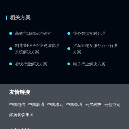
相关方案
高效市场响应准确性
业务数据实时处理
制造业ERP企业资源管理
汽车经销及服务行业解决
系统解决方案
方案
餐饮行业解决方案
电子行业解决方案
友情链接
中国电信
中国联通
中国移动
中国铁塔
云展科技
云创空间
聚扬餐饮集团