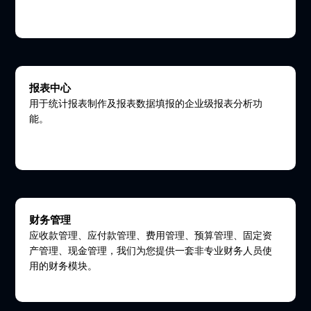
报表中心
用于统计报表制作及报表数据填报的企业级报表分析功
能。
财务管理
应收款管理、应付款管理、费用管理、预算管理、固定资
产管理、现金管理，我们为您提供一套非专业财务人员使
用的财务模块。