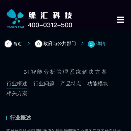
政府与公共部门
详情
首页
BI智能分析管理系统解决方案
行业概述
行业问题
产品特点
功能模块
相关方案
行业概述