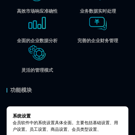
高效市场响应准确性
业务数据实时处理
全面的企业数据分析
完善的企业财务管理
灵活的管理模式
功能模块
系统设置
会员软件中的系统设置具体全面。主要包括基础设置、用
户设置。员工设置、商品设置、会员类型设置、