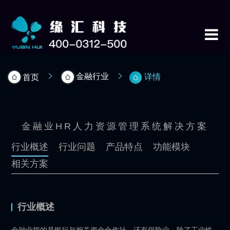
金融行业
详情
首页
金融业HR人力资源管理系统解决方案
行业概述
行业问题
产品特点
功能模块
相关方案
行业概述