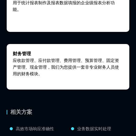
用于统计报表制作及报表数据填报的企业级报表分析功
能。
财务管理
应收款管理、应付款管理、费用管理、预算管理、固定资
产管理、现金管理，我们为您提供一套非专业财务人员使
用的财务模块。
相关方案
高效市场响应准确性
业务数据实时处理