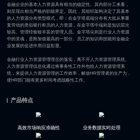
金融企业的基本人力资源具有相当的稳定性。其内部分工来看，
则呈现出相当严格的职能界定。因此，其组织架构决定了其基本
的人力资源分布类型模式，即：在金字塔底端分布有大批从事重
复劳动的类似银行柜员的人力资源，在金字塔中端则是知识层次
较高、管理经验较丰富的管理人员。金字塔尖则是行业人力资源
中的灵魂，是附加值最高的一部分。员工的知识和技能对金融企
业发展的促进作用日益彰显。
金融行业人力资源管理理念的落实，离不开人力资源管理系统。
人力资源管理信息化通过将事务性工作外包给人力资源管理系
统，来提供人力资源管理的工作效率，解放HR管理者的生产力，
使HR部门能有更多时间考虑战略性工作。
产品特点
高效市场响应准确性
业务数据实时处理