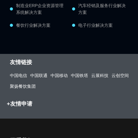
制造业ERP企业资源管理
汽车经销及服务行业解决
系统解决方案
方案
餐饮行业解决方案
电子行业解决方案
友情链接
中国电信
中国联通
中国移动
中国铁塔
云展科技
云创空间
聚扬餐饮集团
+友情申请