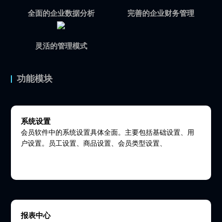
全面的企业数据分析
完善的企业财务管理
灵活的管理模式
功能模块
系统设置
会员软件中的系统设置具体全面。主要包括基础设置、用
户设置。员工设置、商品设置、会员类型设置、
报表中心